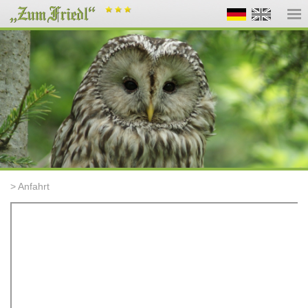
> Anfahrt