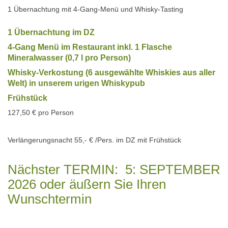
1 Übernachtung mit 4-Gang-Menü und Whisky-Tasting
1 Übernachtung im DZ
4-Gang Menü im Restaurant inkl. 1 Flasche
Mineralwasser (0,7 l pro Person)
Whisky-Verkostung (6 ausgewählte Whiskies aus aller
Welt) in unserem urigen Whiskypub
Frühstück
127,50 € pro Person
Verlängerungsnacht 55,- € /Pers. im DZ mit Frühstück
Nächster TERMIN: 5: SEPTEMBER
2026 oder äußern Sie Ihren
Wunschtermin