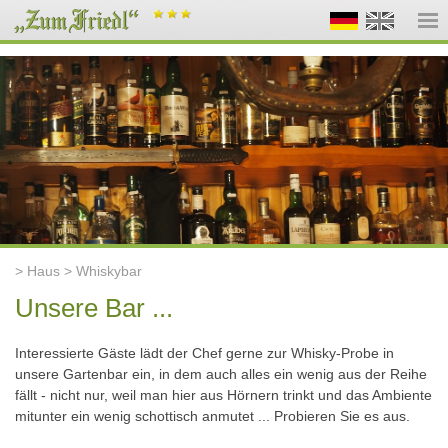
> Haus > Whiskybar
Unsere Bar ...
Interessierte Gäste lädt der Chef gerne zur Whisky-Probe in
unsere Gartenbar ein, in dem auch alles ein wenig aus der Reihe
fällt - nicht nur, weil man hier aus Hörnern trinkt und das Ambiente
mitunter ein wenig schottisch anmutet ... Probieren Sie es aus.