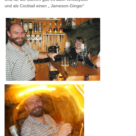
und als Cocktail einen „ Jameson-Ginger“