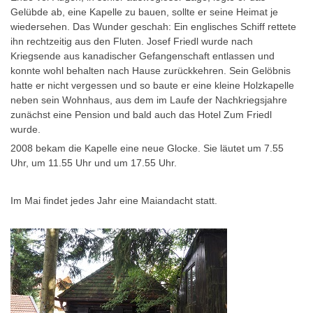
Gelübde ab, eine Kapelle zu bauen, sollte er seine Heimat je
wiedersehen. Das Wunder geschah: Ein englisches Schiff rettete
ihn rechtzeitig aus den Fluten. Josef Friedl wurde nach
Kriegsende aus kanadischer Gefangenschaft entlassen und
konnte wohl behalten nach Hause zurückkehren. Sein Gelöbnis
hatte er nicht vergessen und so baute er eine kleine Holzkapelle
neben sein Wohnhaus, aus dem im Laufe der Nachkriegsjahre
zunächst eine Pension und bald auch das Hotel Zum Friedl
wurde.
2008 bekam die Kapelle eine neue Glocke. Sie läutet um 7.55
Uhr, um 11.55 Uhr und um 17.55 Uhr.
Im Mai findet jedes Jahr eine Maiandacht statt.