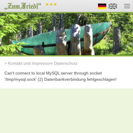
> Kontakt und Impressum Datenschutz
Can't connect to local MySQL server through socket
'/tmp/mysql.sock' (2) Datenbankverbindung fehlgeschlagen!