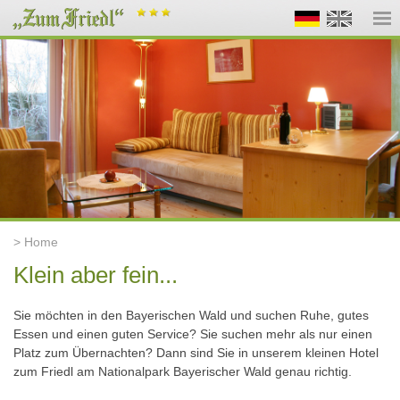
> Home
Klein aber fein...
Sie möchten in den Bayerischen Wald und suchen Ruhe, gutes
Essen und einen guten Service? Sie suchen mehr als nur einen
Platz zum Übernachten? Dann sind Sie in unserem kleinen Hotel
zum Friedl am Nationalpark Bayerischer Wald genau richtig.