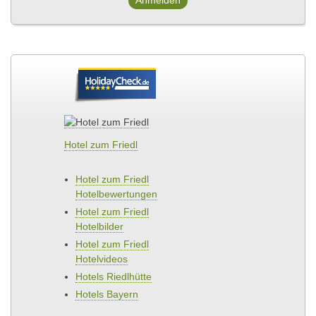
Hotel zum Friedl
Hotel zum Friedl
Hotelbewertungen
Hotel zum Friedl
Hotelbilder
Hotel zum Friedl
Hotelvideos
Hotels Riedlhütte
Hotels Bayern