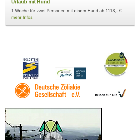
Urlaub mit Hund
1 Woche für zwei Personen mit einem Hund ab 1113,- €
mehr Infos