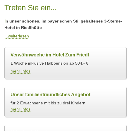
Treten Sie ein...
i
n unser schönes, im bayerischen Stil gehaltenes 3-Sterne-
Hotel in Riedlhütte
.
..weiterlesen
Verwöhnwoche im Hotel Zum Friedl
1 Woche inklusive Halbpension ab 504,- €
mehr Infos
Unser familienfreundliches Angebot
für 2 Erwachsene mit bis zu drei Kindern
mehr Infos