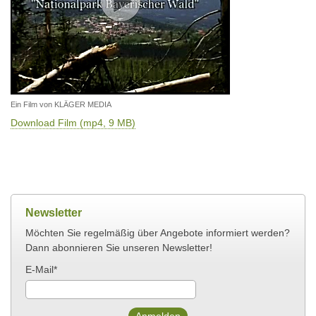
Ein Film von KLÄGER MEDIA
Download Film (mp4, 9 MB)
Newsletter
Möchten Sie regelmäßig über Angebote informiert werden?
Dann abonnieren Sie unseren Newsletter!
E-Mail*
Anmelden