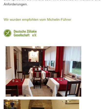
Anforderungen.
Wir wurden empfohlen vom Michelin-Führer