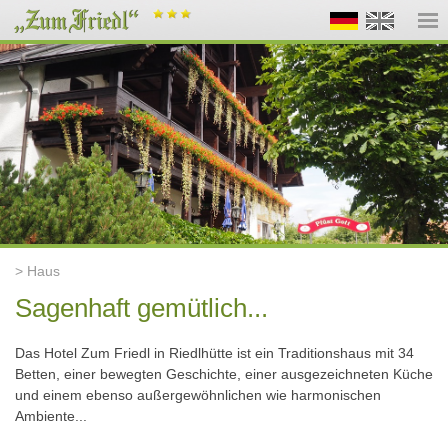
> Haus
Sagenhaft gemütlich...
Das Hotel Zum Friedl in Riedlhütte ist ein Traditionshaus mit 34
Betten, einer bewegten Geschichte, einer ausgezeichneten Küche
und einem ebenso außergewöhnlichen wie harmonischen
Ambiente...