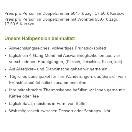
Preis pro Person im Doppelzimmer 504,- € zzgl. 17,50 € Kurtaxe
Preis pro Person im Doppelzimmer mit Wohnteil 539,- € zzgl.
17,50 € Kurtaxe
Unsere Halbpension beinhaltet:
Abwechslungsreiches, vollwertiges Frühstücksbüfett
täglich ein 4-Gang-Menü mit Auswahlmöglichkeiten aus vier
verschiedenen Hauptgängen, (Fleisch, fleischlos, Fisch, kalt)
Auf Allergiker– und Diätwünsche gehen wir gerne ein.
Tägliches Lunchpaket für ihre Wanderungen, das Sie sich vom
Frühstücksbüffet selbst zusammenstellen
Ihre mitgebrachte Thermoskanne befüllen wir Ihnen gerne mit
Kaffee oder Tee
täglich Salat, meistens in Form von Büffet
Wahlmöglichkeit zwischen Dessert oder Schnaps/Likör