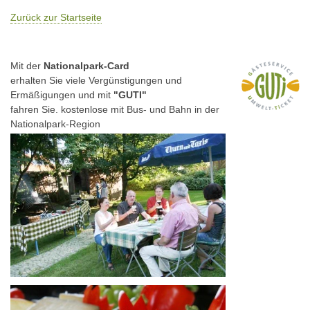
Zurück zur Startseite
Mit der
Nationalpark-Card
erhalten Sie viele Vergünstigungen und
Ermäßigungen und mit
"GUTI"
fahren Sie. kostenlose mit Bus- und Bahn in der
Nationalpark-Region